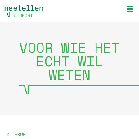
VOOR WIE HET
ECHT WIL
WETEN
TERUG