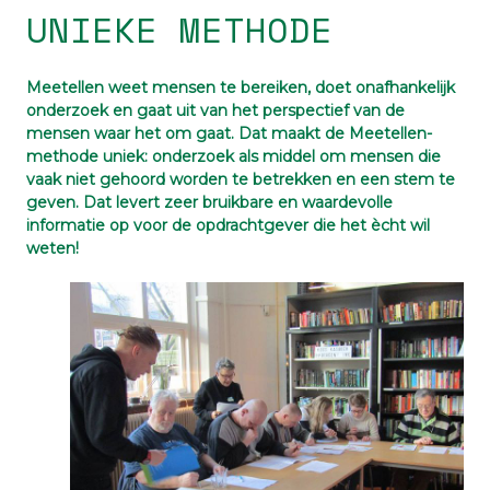
UNIEKE METHODE
Meetellen weet mensen te bereiken, doet onafhankelijk
onderzoek en gaat uit van het perspectief van de
mensen waar het om gaat. Dat maakt de Meetellen-
methode uniek: onderzoek als middel om mensen die
vaak niet gehoord worden te betrekken en een stem te
geven. Dat levert zeer bruikbare en waardevolle
informatie op voor de opdrachtgever die het ècht wil
weten!