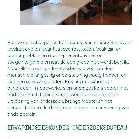
Een wetenschappelijke benadering van onderzoek levert
kwalitatieve en kwantitatieve resultaten. Vaak zijn er
echter problemen met representativiteit en
toegankelijkheid omdat de doelgroep niet wordt bereikt.
Meetellen is een onderzoeksbureau voor én door
mensen die langdurig ondersteuning nodig hebben en
kan een oplossing bieden. Ervaringsdeskundige
panelleden, -medewerkers en onderzoekers voeren het
onderzoek uit. Door ervaringskennis in de opzet en
uitvoering van onderzoek, brengt Meetellen het
perspectief van de doelgroep in opzet en uitvoering van
onderzoek in.
ERVARINGSDESKUNDIG ONDERZOEKSBUREAU