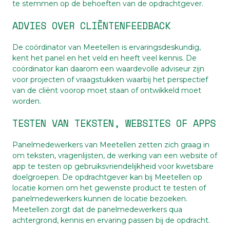
te stemmen op de behoeften van de opdrachtgever.
ADVIES OVER CLIËNTENFEEDBACK
De coördinator van Meetellen is ervaringsdeskundig,
kent het panel en het veld en heeft veel kennis. De
coördinator kan daarom een waardevolle adviseur zijn
voor projecten of vraagstukken waarbij het perspectief
van de cliënt voorop moet staan of ontwikkeld moet
worden.
TESTEN VAN TEKSTEN, WEBSITES OF APPS
Panelmedewerkers van Meetellen zetten zich graag in
om teksten, vragenlijsten, de werking van een website of
app te testen op gebruiksvriendelijkheid voor kwetsbare
doelgroepen. De opdrachtgever kan bij Meetellen op
locatie komen om het gewenste product te testen of
panelmedewerkers kunnen de locatie bezoeken.
Meetellen zorgt dat de panelmedewerkers qua
achtergrond, kennis en ervaring passen bij de opdracht.