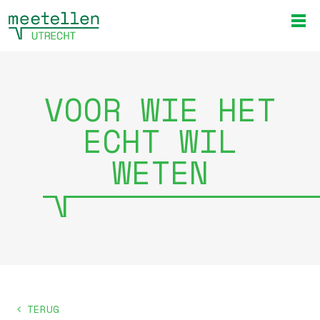
VOOR WIE HET
ECHT WIL
WETEN
TERUG