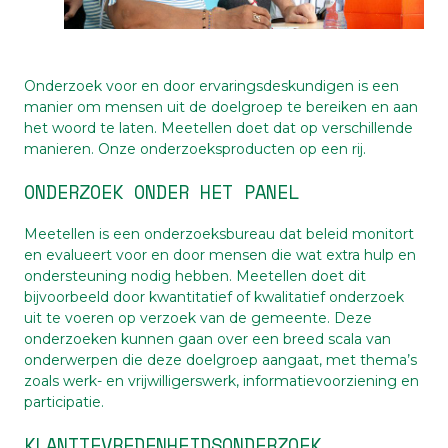
Onderzoek voor en door ervaringsdeskundigen is een
manier om mensen uit de doelgroep te bereiken en aan
het woord te laten. Meetellen doet dat op verschillende
manieren. Onze onderzoeksproducten op een rij.
ONDERZOEK ONDER HET PANEL
Meetellen is een onderzoeksbureau dat beleid monitort
en evalueert voor en door mensen die wat extra hulp en
ondersteuning nodig hebben. Meetellen doet dit
bijvoorbeeld door kwantitatief of kwalitatief onderzoek
uit te voeren op verzoek van de gemeente. Deze
onderzoeken kunnen gaan over een breed scala van
onderwerpen die deze doelgroep aangaat, met thema’s
zoals werk- en vrijwilligerswerk, informatievoorziening en
participatie.
KLANTTEVREDENHEIDSONDERZOEK