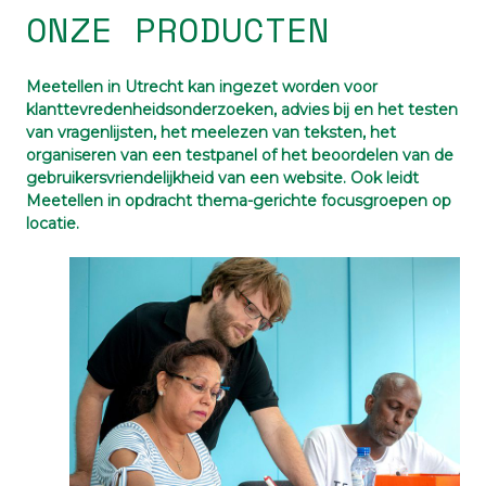
ONZE PRODUCTEN
Meetellen in Utrecht kan ingezet worden voor
klanttevredenheidsonderzoeken, advies bij en het testen
van vragenlijsten, het meelezen van teksten, het
organiseren van een testpanel of het beoordelen van de
gebruikersvriendelijkheid van een website. Ook leidt
Meetellen in opdracht thema-gerichte focusgroepen op
locatie.