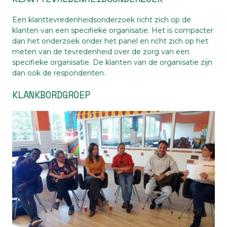
Een klanttevredenheidsonderzoek richt zich op de
klanten van een specifieke organisatie. Het is compacter
dan het onderzoek onder het panel en richt zich op het
meten van de tevredenheid over de zorg van een
specifieke organisatie. De klanten van de organisatie zijn
dan ook de respondenten.
KLANKBORDGROEP