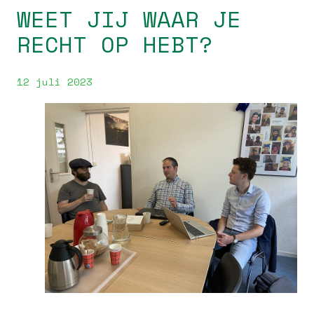
WEET JIJ WAAR JE
RECHT OP HEBT?
12 juli 2023