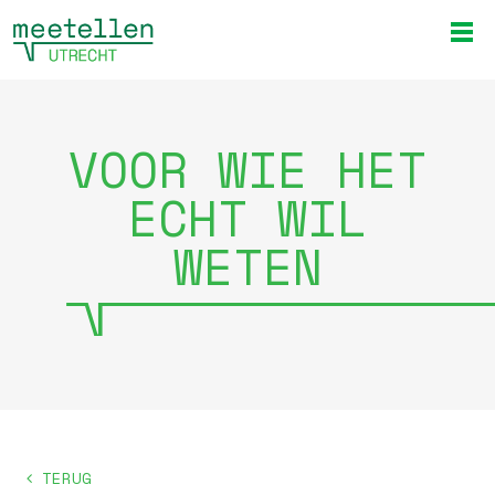
VOOR WIE HET
ECHT WIL
WETEN
TERUG