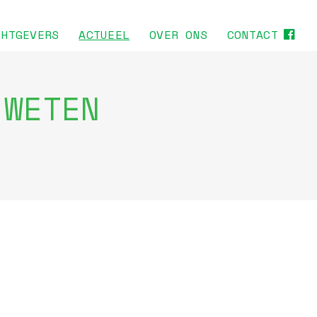
CHTGEVERS
ACTUEEL
OVER ONS
CONTACT
 WETEN