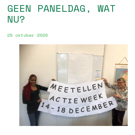
GEEN PANELDAG, WAT
NU?
28 oktober 2020