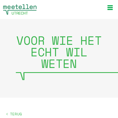
VOOR WIE HET
ECHT WIL
WETEN
TERUG