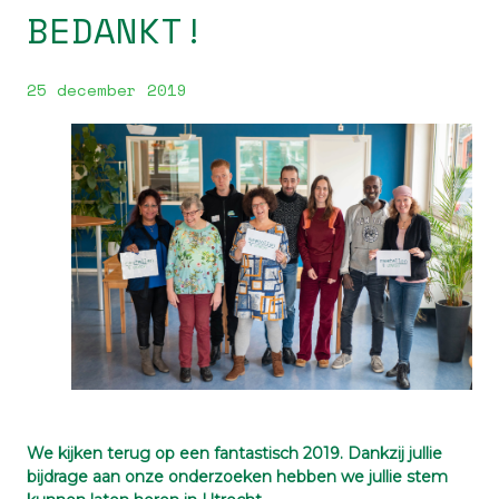
BEDANKT!
25 december 2019
We kijken terug op een fantastisch 2019. Dankzij jullie
bijdrage aan onze onderzoeken hebben we jullie stem