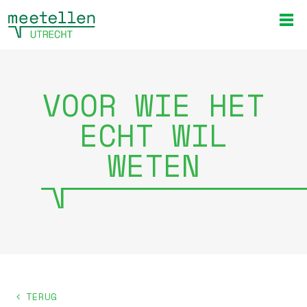
VOOR WIE HET
ECHT WIL
WETEN
TERUG